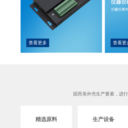
查看更多
查看更
固而美外壳生产要素，进行
精选原料
生产设备