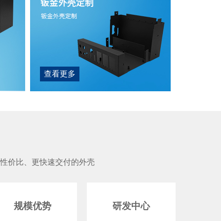
查看更多
性价比、更快速交付的外壳
规模优势
研发中心