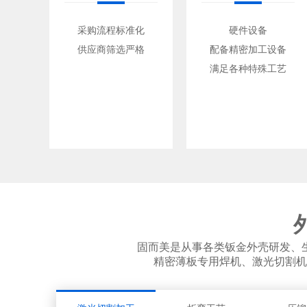
采购流程标准化
硬件设备
供应商筛选严格
配备精密加工设备
满足各种特殊工艺
固而美是从事各类钣金外壳研发、
精密薄板专用焊机、激光切割机