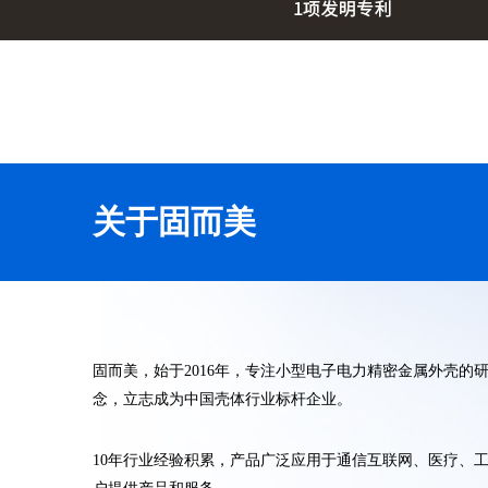
关于固而美
固而美，始于2016年，专注小型电子电力精密金属外壳的
念，立志成为中国壳体行业标杆企业。
10年行业经验积累，产品广泛应用于通信互联网、医疗、