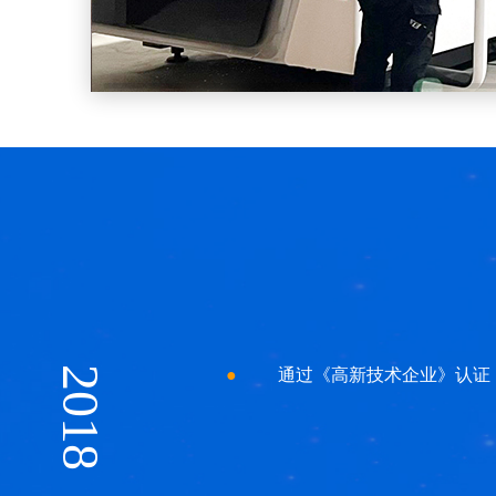
2018
●
通过《高新技术企业》认证