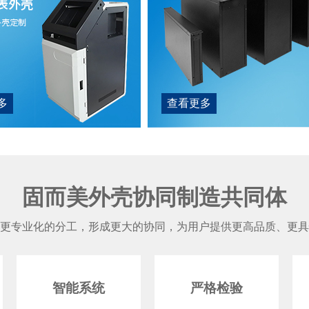
多
查看更多
固而美外壳协同制造共同体
更专业化的分工，形成更大的协同，为用户提供更高品质、更具
智能系统
严格检验