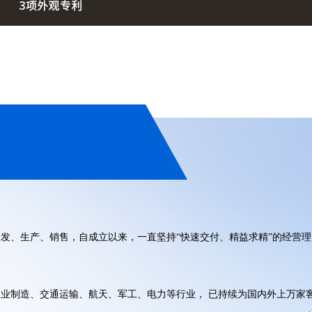
研发、生产、销售，自成立以来，一直坚持“快速交付、精益求精”的经营理
工业制造、交通运输、航天、军工、电力等行业， 已持续为国内外上万家