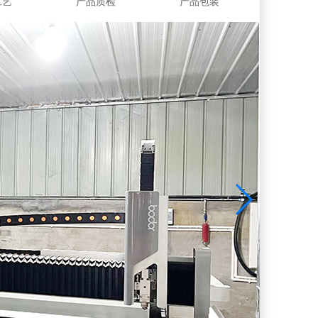
工艺
产品质检
产品包装