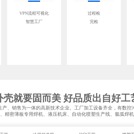
VPN流程可视化
过程检
智慧工厂
完检
外壳就要固而美 好品质出自好工
生产、销售为一体的高新技术企业。工厂加工设备齐全，有数控
、精密薄板专用焊机、液压机床、自动化喷塑生产线、氩弧焊机