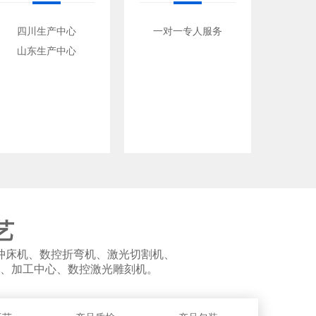
四川生产中心
一对一专人服务
山东生产中心
艺
冲床机、数控折弯机、激光切割机、
、加工中心、数控激光雕刻机。