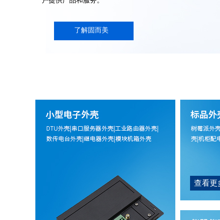
户提供产品和服务。
了解固而美
查看更