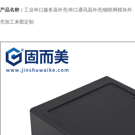
产品名称：
工业串口服务器外壳|串口通讯器外壳|物联网模块外
壳加工来图定制