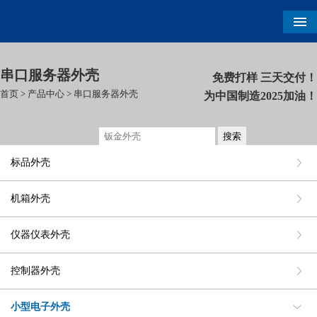
串口服务器外壳
免费打样 三天交付！
首页
>
产品中心
> 串口服务器外壳
为中国制造2025加油！
标品外壳
机箱外壳
仪器仪表外壳
控制器外壳
小型电子外壳