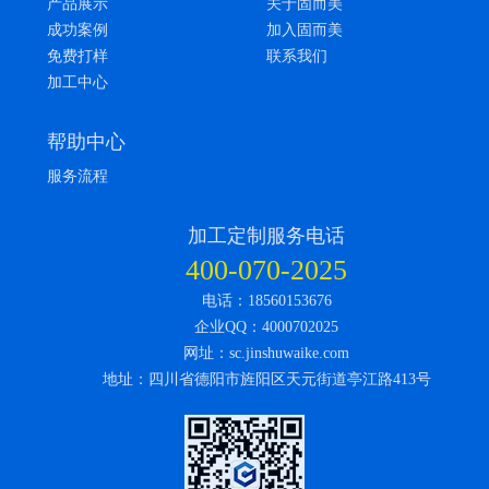
产品展示
关于固而美
成功案例
加入固而美
免费打样
联系我们
加工中心
帮助中心
服务流程
加工定制服务电话
400-070-2025
电话：18560153676
企业QQ：4000702025
网址：sc.jinshuwaike.com
地址：四川省德阳市旌阳区天元街道亭江路413号