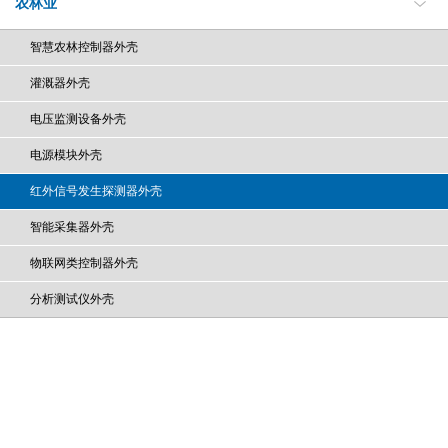
农林业
智慧农林控制器外壳
灌溉器外壳
电压监测设备外壳
电源模块外壳
红外信号发生探测器外壳
智能采集器外壳
物联网类控制器外壳
分析测试仪外壳